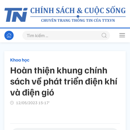
Khoa học
Hoàn thiện khung chính
sách về phát triển điện khí
và điện gió
12/05/2023 15:17’