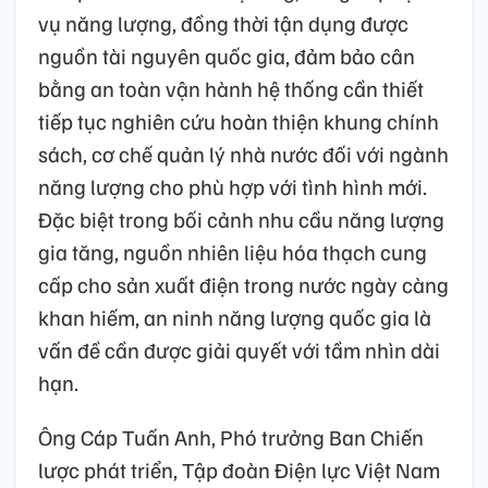
vụ năng lượng, đồng thời tận dụng được
nguồn tài nguyên quốc gia, đảm bảo cân
bằng an toàn vận hành hệ thống cần thiết
tiếp tục nghiên cứu hoàn thiện khung chính
sách, cơ chế quản lý nhà nước đối với ngành
năng lượng cho phù hợp với tình hình mới.
Đặc biệt trong bối cảnh nhu cầu năng lượng
gia tăng, nguồn nhiên liệu hóa thạch cung
cấp cho sản xuất điện trong nước ngày càng
khan hiếm, an ninh năng lượng quốc gia là
vấn đề cần được giải quyết với tầm nhìn dài
hạn.
Ông Cáp Tuấn Anh, Phó trưởng Ban Chiến
lược phát triển, Tập đoàn Điện lực Việt Nam