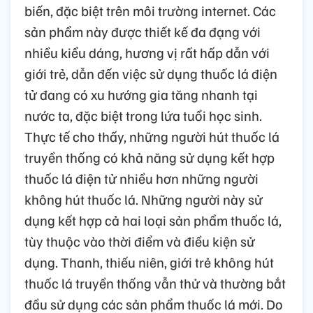
biến, đặc biệt trên môi trường internet. Các
sản phẩm này được thiết kế đa đạng với
nhiều kiểu dáng, hương vị rất hấp dẫn với
giới trẻ, dẫn đến việc sử dụng thuốc lá điện
tử đang có xu hướng gia tăng nhanh tại
nước ta, đặc biệt trong lứa tuổi học sinh.
Thực tế cho thấy, những người hút thuốc lá
truyền thống có khả năng sử dụng kết hợp
thuốc lá điện tử nhiều hơn những người
không hút thuốc lá. Những người này sử
dụng kết hợp cả hai loại sản phẩm thuốc lá,
tùy thuộc vào thời điểm và điều kiện sử
dụng. Thanh, thiếu niên, giới trẻ không hút
thuốc lá truyền thống vẫn thử và thường bắt
đầu sử dụng các sản phẩm thuốc lá mới. Do