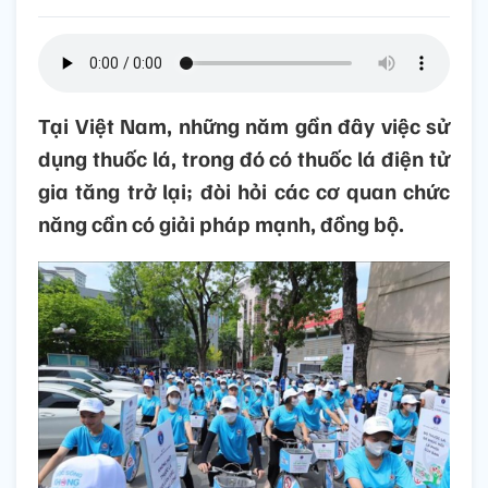
Tại Việt Nam, những năm gần đây việc sử
dụng thuốc lá, trong đó có thuốc lá điện tử
gia tăng trở lại; đòi hỏi các cơ quan chức
năng cần có giải pháp mạnh, đồng bộ.