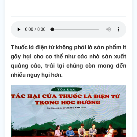
Thuốc lá điện tử không phải là sản phẩm ít
gây hại cho cơ thể như các nhà sản xuất
quảng cáo, trái lại chúng còn mang đến
nhiều nguy hại hơn.