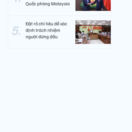
Quốc phòng Malaysia
Đặt rõ chỉ tiêu để xác
định trách nhiệm
người đứng đầu