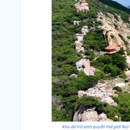
Khu dữ trữ sinh quyển thế giới Núi