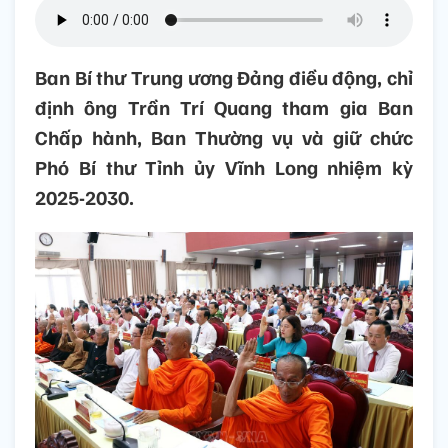
Ban Bí thư Trung ương Đảng điều động, chỉ
định ông Trần Trí Quang tham gia Ban
Chấp hành, Ban Thường vụ và giữ chức
Phó Bí thư Tỉnh ủy Vĩnh Long nhiệm kỳ
2025-2030.