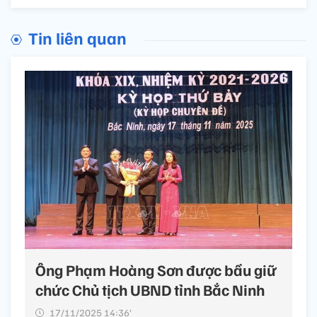
Tin liên quan
Ông Phạm Hoàng Sơn được bầu giữ
chức Chủ tịch UBND tỉnh Bắc Ninh
17/11/2025 14:36’