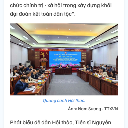
chức chính trị - xã hội trong xây dựng khối
đại đoàn kết toàn dân tộc".
Quang cảnh Hội thảo.
Ảnh: Nam Sương - TTXVN
Phát biểu đề dẫn Hội thảo, Tiến sĩ Nguyễn