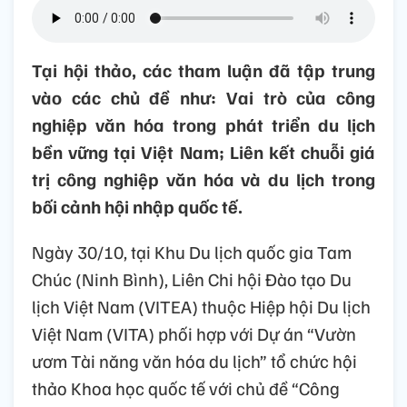
Tại hội thảo, các tham luận đã tập trung
vào các chủ đề như: Vai trò của công
nghiệp văn hóa trong phát triển du lịch
bền vững tại Việt Nam; Liên kết chuỗi giá
trị công nghiệp văn hóa và du lịch trong
bối cảnh hội nhập quốc tế.
Ngày 30/10, tại Khu Du lịch quốc gia Tam
Chúc (Ninh Bình), Liên Chi hội Đào tạo Du
lịch Việt Nam (VITEA) thuộc Hiệp hội Du lịch
Việt Nam (VITA) phối hợp với Dự án “Vườn
ươm Tài năng văn hóa du lịch” tổ chức hội
thảo Khoa học quốc tế với chủ đề “Công