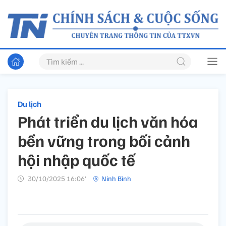
Du lịch
Phát triển du lịch văn hóa
bền vững trong bối cảnh
hội nhập quốc tế
30/10/2025 16:06’
Ninh Bình