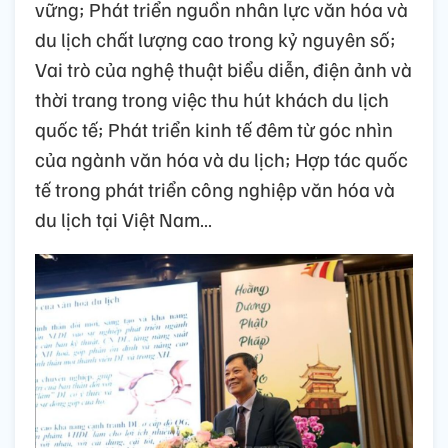
vững; Phát triển nguồn nhân lực văn hóa và
du lịch chất lượng cao trong kỷ nguyên số;
Vai trò của nghệ thuật biểu diễn, điện ảnh và
thời trang trong việc thu hút khách du lịch
quốc tế; Phát triển kinh tế đêm từ góc nhìn
của ngành văn hóa và du lịch; Hợp tác quốc
tế trong phát triển công nghiệp văn hóa và
du lịch tại Việt Nam…