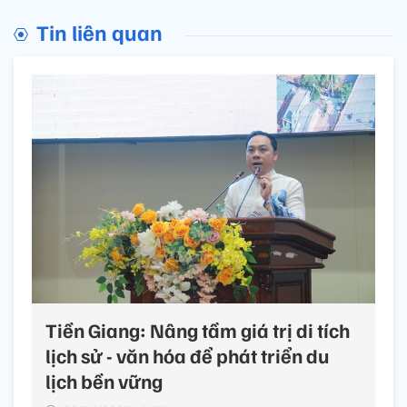
Tin liên quan
Tiền Giang: Nâng tầm giá trị di tích
lịch sử - văn hóa để phát triển du
lịch bền vững