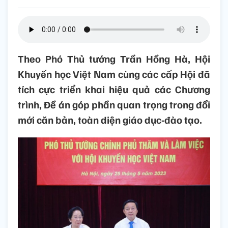
Theo Phó Thủ tướng Trần Hồng Hà, Hội
Khuyến học Việt Nam cùng các cấp Hội đã
tích cực triển khai hiệu quả các Chương
trình, Đề án góp phần quan trọng trong đổi
mới căn bản, toàn diện giáo dục-đào tạo.