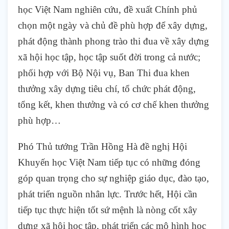
học Việt Nam nghiên cứu, đề xuất Chính phủ
chọn một ngày và chủ đề phù hợp để xây dựng,
phát động thành phong trào thi đua về xây dựng
xã hội học tập, học tập suốt đời trong cả nước;
phối hợp với Bộ Nội vụ, Ban Thi đua khen
thưởng xây dựng tiêu chí, tổ chức phát động,
tổng kết, khen thưởng và có cơ chế khen thưởng
phù hợp…
Phó Thủ tướng Trần Hồng Hà đề nghị Hội
Khuyến học Việt Nam tiếp tục có những đóng
góp quan trọng cho sự nghiệp giáo dục, đào tạo,
phát triển nguồn nhân lực. Trước hết, Hội cần
tiếp tục thực hiện tốt sứ mệnh là nòng cốt xây
dựng xã hội học tập, phát triển các mô hình học