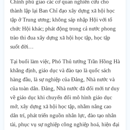
Chính phủ giao các cơ quan nghiên cứu cho
thành lập lại Ban Chỉ đạo xây dựng xã hội học
tập ở Trung ương; không sáp nhập Hội với tổ
chức Hội khác; phát động trong cả nước phong
trào thi đua xây dựng xã hội học tập, học tập
suốt đời…
Tại buổi làm việc, Phó Thủ tướng Trần Hồng Hà
khẳng định, giáo dục và đào tạo là quốc sách
hàng đầu, là sự nghiệp của Đảng, Nhà nước và
của toàn dân. Đảng, Nhà nước đã đổi mới tư duy
về giáo dục khi chuyển đổi mô hình giáo dục
mở, xây dựng xã hội học tập, nhằm nâng cao
dân trí, phát triển nguồn nhân lực, đào tạo nhân
tài, phục vụ sự nghiệp công nghiệp hoá, hiện đại