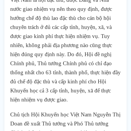
nước giao nhiệm vụ nên theo quy định, được
hưởng chế độ thù lao đặc thù cho cán bộ hội
chuyên trách ở đủ các cấp tỉnh, huyện, xã, và
được giao kinh phí thực hiện nhiệm vụ. Tuy
nhiên, không phải địa phương nào cũng thực
hiện đúng quy định này. Do đó, Hội đề nghị
Chính phủ, Thủ tướng Chính phủ có chỉ đạo
thống nhất cho 63 tỉnh, thành phố, thực hiện đầy
đủ chế độ đặc thù và cấp kinh phí cho Hội
Khuyến học cả 3 cấp tỉnh, huyện, xã để thực
hiện nhiệm vụ được giao.
Chủ tịch Hội Khuyến học Việt Nam Nguyễn Thị
Doan đề xuất Thủ tướng và Phó Thủ tướng