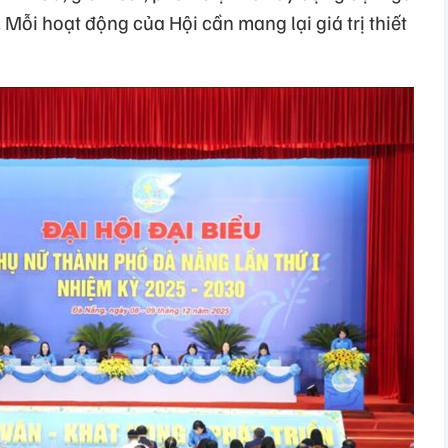
Mỗi hoạt động của Hội cần mang lại giá trị thiết