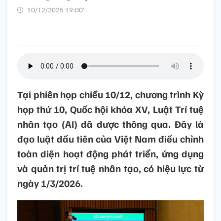
10/12/2025 19:00’
Tại phiên họp chiều 10/12, chương trình Kỳ
họp thứ 10, Quốc hội khóa XV, Luật Trí tuệ
nhân tạo (AI) đã được thông qua. Đây là
đạo luật đầu tiên của Việt Nam điều chỉnh
toàn diện hoạt động phát triển, ứng dụng
và quản trị trí tuệ nhân tạo, có hiệu lực từ
ngày 1/3/2026.