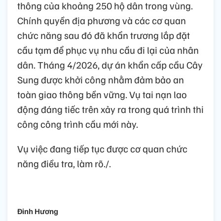
thông của khoảng 250 hộ dân trong vùng.
Chính quyền địa phương và các cơ quan
chức năng sau đó đã khẩn trương lắp đặt
cầu tạm để phục vụ nhu cầu đi lại của nhân
dân. Tháng 4/2026, dự án khẩn cấp cầu Cây
Sung được khởi công nhằm đảm bảo an
toàn giao thông bền vững. Vụ tai nạn lao
động đáng tiếc trên xảy ra trong quá trình thi
công công trình cầu mới này.
Vụ việc đang tiếp tục được cơ quan chức
năng điều tra, làm rõ./.
Đinh Hương