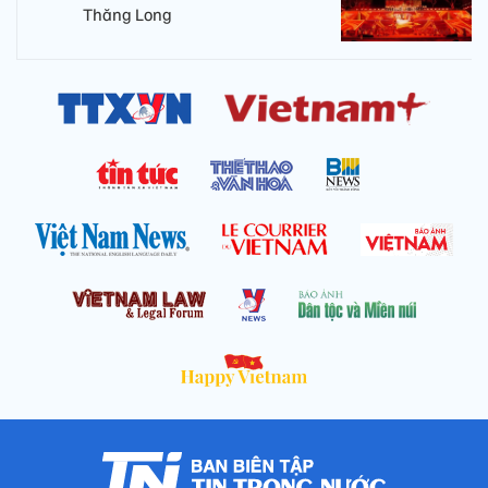
Thăng Long