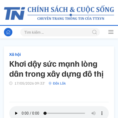
Xã hội
Khơi dậy sức mạnh lòng
dân trong xây dựng đô thị
17/05/2026 09:33’
Đắk Lắk