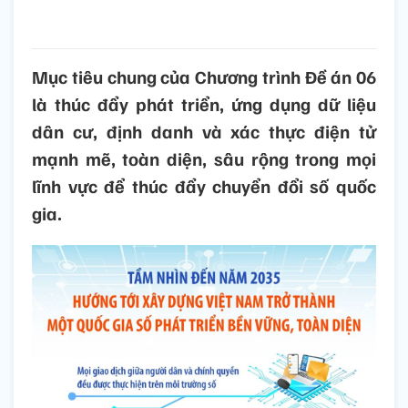
Mục tiêu chung của Chương trình Đề án 06
là thúc đẩy phát triển, ứng dụng dữ liệu
dân cư, định danh và xác thực điện tử
mạnh mẽ, toàn diện, sâu rộng trong mọi
lĩnh vực để thúc đẩy chuyển đổi số quốc
gia.