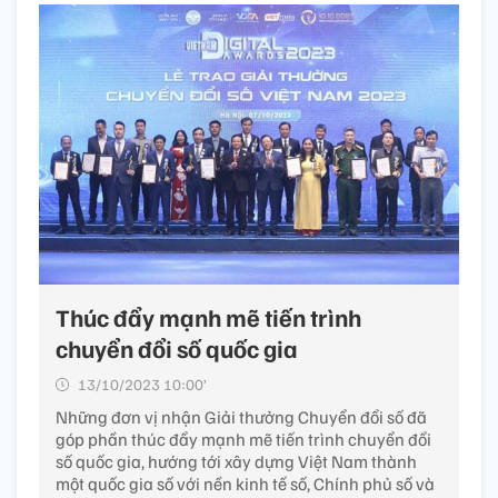
Thúc đẩy mạnh mẽ tiến trình
chuyển đổi số quốc gia
13/10/2023 10:00’
Những đơn vị nhận Giải thưởng Chuyển đổi số đã
góp phần thúc đẩy mạnh mẽ tiến trình chuyển đổi
số quốc gia, hướng tới xây dựng Việt Nam thành
một quốc gia số với nền kinh tế số, Chính phủ số và