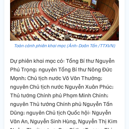
Toàn cảnh phiên khai mạc (Ảnh: Doãn Tấn /TTXVN)
Dự phiên khai mạc có: Tổng Bí thư Nguyễn
Phú Trọng; nguyên Tổng Bí thư Nông Đức
Mạnh; Chủ tịch nước Võ Văn Thưởng;
nguyên Chủ tịch nước Nguyễn Xuân Phúc;
Thủ tướng Chính phủ Phạm Minh Chính;
nguyên Thủ tướng Chính phủ Nguyễn Tấn
Dũng; nguyên Chủ tịch Quốc hội: Nguyễn
Văn An, Nguyễn Sinh Hùng, Nguyễn Thị Kim