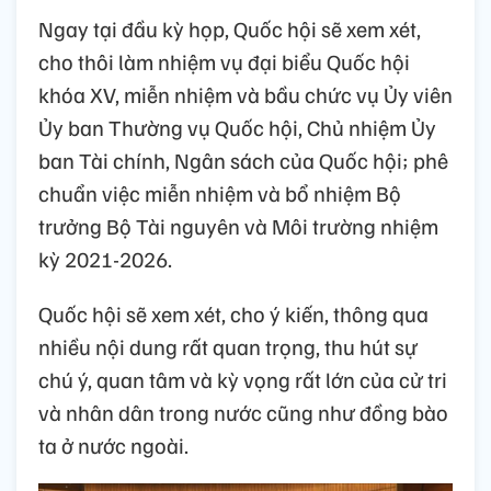
Ngay tại đầu kỳ họp, Quốc hội sẽ xem xét,
cho thôi làm nhiệm vụ đại biểu Quốc hội
khóa XV, miễn nhiệm và bầu chức vụ Ủy viên
Ủy ban Thường vụ Quốc hội, Chủ nhiệm Ủy
ban Tài chính, Ngân sách của Quốc hội; phê
chuẩn việc miễn nhiệm và bổ nhiệm Bộ
trưởng Bộ Tài nguyên và Môi trường nhiệm
kỳ 2021-2026.
Quốc hội sẽ xem xét, cho ý kiến, thông qua
nhiều nội dung rất quan trọng, thu hút sự
chú ý, quan tâm và kỳ vọng rất lớn của cử tri
và nhân dân trong nước cũng như đồng bào
ta ở nước ngoài.