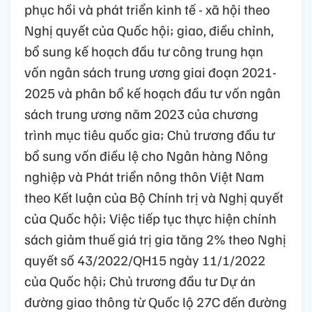
phục hồi và phát triển kinh tế - xã hội theo
Nghị quyết của Quốc hội; giao, điều chỉnh,
bổ sung kế hoạch đầu tư công trung hạn
vốn ngân sách trung ương giai đoạn 2021-
2025 và phân bổ kế hoạch đầu tư vốn ngân
sách trung ương năm 2023 của chương
trình mục tiêu quốc gia; Chủ trương đầu tư
bổ sung vốn điều lệ cho Ngân hàng Nông
nghiệp và Phát triển nông thôn Việt Nam
theo Kết luận của Bộ Chính trị và Nghị quyết
của Quốc hội; Việc tiếp tục thực hiện chính
sách giảm thuế giá trị gia tăng 2% theo Nghị
quyết số 43/2022/QH15 ngày 11/1/2022
của Quốc hội; Chủ trương đầu tư Dự án
đường giao thông từ Quốc lộ 27C đến đường