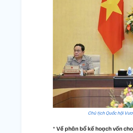
Chủ tịch Quốc hội Vươ
*
Về phân bổ kế hoạch vốn cho 