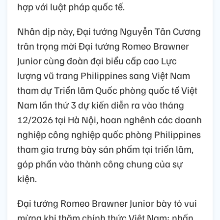
hợp với luật pháp quốc tế.
Nhân dịp này, Đại tướng Nguyễn Tân Cương
trân trọng mời Đại tướng Romeo Brawner
Junior cùng đoàn đại biểu cấp cao Lực
lượng vũ trang Philippines sang Việt Nam
tham dự Triển lãm Quốc phòng quốc tế Việt
Nam lần thứ 3 dự kiến diễn ra vào tháng
12/2026 tại Hà Nội, hoan nghênh các doanh
nghiệp công nghiệp quốc phòng Philippines
tham gia trưng bày sản phẩm tại triển lãm,
góp phần vào thành công chung của sự
kiện.
Đại tướng Romeo Brawner Junior bày tỏ vui
mừng khi thăm chính thức Việt Nam; nhấn