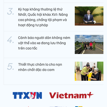
Kỳ họp không thường lệ thứ
Nhất, Quốc hội khóa XVI: Nâng
cao phòng, chống tội phạm và
hoạt động tư pháp
Cảnh báo người dân không ném
vật thể vào xe đang lưu thông
trên cao tốc
Thiết thực chăm lo cho nạn
nhân chất độc da cam