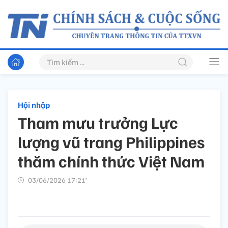
Hội nhập
Tham mưu trưởng Lực
lượng vũ trang Philippines
thăm chính thức Việt Nam
03/06/2026 17:21’