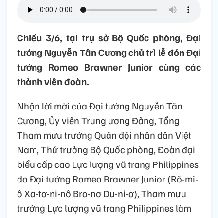
Chiều 3/6, tại trụ sở Bộ Quốc phòng, Đại
tướng Nguyễn Tân Cương chủ trì lễ đón Đại
tướng Romeo Brawner Junior cùng các
thành viên đoàn.
Nhận lời mời của Đại tướng Nguyễn Tân
Cương, Ủy viên Trung ương Đảng, Tổng
Tham mưu trưởng Quân đội nhân dân Việt
Nam, Thứ trưởng Bộ Quốc phòng, Đoàn đại
biểu cấp cao Lực lượng vũ trang Philippines
do Đại tướng Romeo Brawner Junior (Rô-mi-
ô Xa-tơ-ni-nô Bro-nơ Du-ni-ơ), Tham mưu
trưởng Lực lượng vũ trang Philippines làm