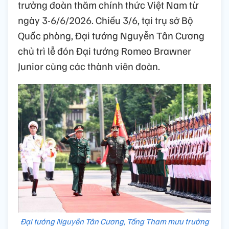
trưởng đoàn thăm chính thức Việt Nam từ
ngày 3-6/6/2026. Chiều 3/6, tại trụ sở Bộ
Quốc phòng, Đại tướng Nguyễn Tân Cương
chủ trì lễ đón Đại tướng Romeo Brawner
Junior cùng các thành viên đoàn.
Đại tướng Nguyễn Tân Cương, Tổng Tham mưu trưởng