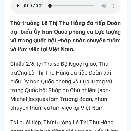
Thứ trưởng Lê Thị Thu Hằng đã tiếp Đoàn
đại biểu Ủy ban Quốc phòng và Lực lượng
vũ trang Quốc hội Pháp nhân chuyến thăm
và làm việc tại Việt Nam.
Chiều 2/6, tại Trụ sở Bộ Ngoại giao, Thứ
trưởng Lê Thị Thu Hằng đã tiếp Đoàn đại
biểu Ủy ban Quốc phòng và Lực lượng vũ
trang Quốc hội Pháp do Chủ nhiệm Jean-
Michel Jacques làm Trưởng đoàn, nhân
chuyến thăm và làm việc tại Việt Nam.
Tại buổi tiếp, Thứ trưởng Lê Thị Thu Hằng
hoan nghênh và đánh giá cao chuyến thăm