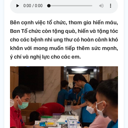
Bên cạnh việc tổ chức, tham gia hiến máu,
Ban Tổ chức còn tặng quà, hiến và tặng tóc
cho các bệnh nhi ung thư có hoàn cảnh khó
khăn với mong muốn tiếp thêm sức mạnh,
ý chí và nghị lực cho các em.