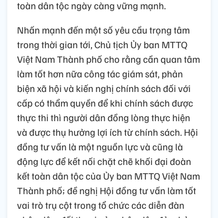
toàn dân tộc ngày càng vững mạnh.
Nhấn mạnh đến một số yêu cầu trọng tâm
trong thời gian tới, Chủ tịch Ủy ban MTTQ
Việt Nam Thành phố cho rằng cần quan tâm
làm tốt hơn nữa công tác giám sát, phản
biện xã hội và kiến nghị chính sách đối với
cấp có thẩm quyền để khi chính sách được
thực thi thì người dân đồng lòng thực hiện
và được thụ hưởng lợi ích từ chính sách. Hội
đồng tư vấn là một nguồn lực và cũng là
động lực để kết nối chặt chẽ khối đại đoàn
kết toàn dân tộc của Ủy ban MTTQ Việt Nam
Thành phố; đề nghị Hội đồng tư vấn làm tốt
vai trò trụ cột trong tổ chức các diễn đàn