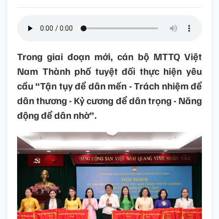
Trong giai đoạn mới, cán bộ MTTQ Việt
Nam Thành phố tuyệt đối thực hiện yêu
cầu “Tận tụy để dân mến - Trách nhiệm để
dân thương - Kỷ cương để dân trọng - Năng
động để dân nhờ”.