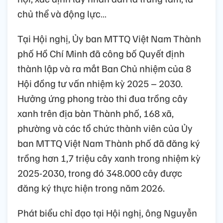
chủ thể và động lực…
Tại Hội nghị, Ủy ban MTTQ Việt Nam Thành
phố Hồ Chí Minh đã công bố Quyết định
thành lập và ra mắt Ban Chủ nhiệm của 8
Hội đồng tư vấn nhiệm kỳ 2025 – 2030.
Hưởng ứng phong trào thi đua trồng cây
xanh trên địa bàn Thành phố, 168 xã,
phường và các tổ chức thành viên của Ủy
ban MTTQ Việt Nam Thành phố đã đăng ký
trồng hơn 1,7 triệu cây xanh trong nhiệm kỳ
2025-2030, trong đó 348.000 cây được
đăng ký thực hiện trong năm 2026.
Phát biểu chỉ đạo tại Hội nghị, ông Nguyễn