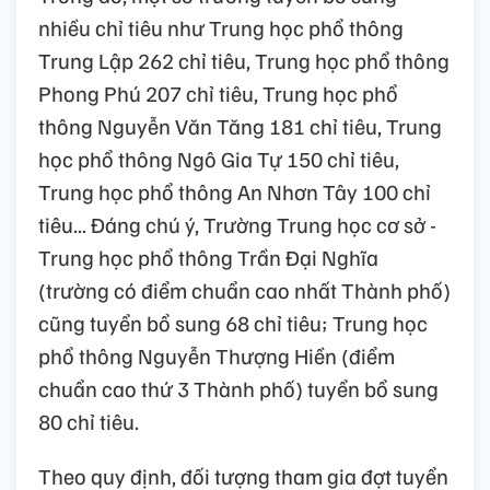
nhiều chỉ tiêu như Trung học phổ thông
Trung Lập 262 chỉ tiêu, Trung học phổ thông
Phong Phú 207 chỉ tiêu, Trung học phổ
thông Nguyễn Văn Tăng 181 chỉ tiêu, Trung
học phổ thông Ngô Gia Tự 150 chỉ tiêu,
Trung học phổ thông An Nhơn Tây 100 chỉ
tiêu... Đáng chú ý, Trường Trung học cơ sở -
Trung học phổ thông Trần Đại Nghĩa
(trường có điểm chuẩn cao nhất Thành phố)
cũng tuyển bổ sung 68 chỉ tiêu; Trung học
phổ thông Nguyễn Thượng Hiền (điểm
chuẩn cao thứ 3 Thành phố) tuyển bổ sung
80 chỉ tiêu.
Theo quy định, đối tượng tham gia đợt tuyển