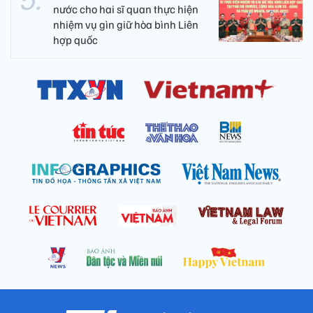
nước cho hai sĩ quan thực hiện
nhiệm vụ gìn giữ hòa bình Liên
hợp quốc