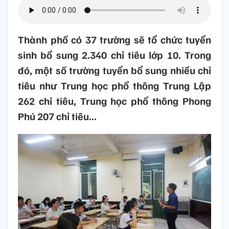
Thành phố có 37 trường sẽ tổ chức tuyển
sinh bổ sung 2.340 chỉ tiêu lớp 10. Trong
đó, một số trường tuyển bổ sung nhiều chỉ
tiêu như Trung học phổ thông Trung Lập
262 chỉ tiêu, Trung học phổ thông Phong
Phú 207 chỉ tiêu...