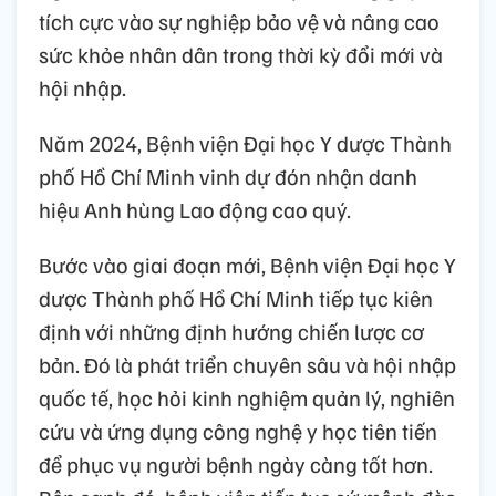
tích cực vào sự nghiệp bảo vệ và nâng cao
sức khỏe nhân dân trong thời kỳ đổi mới và
hội nhập.
Năm 2024, Bệnh viện Đại học Y dược Thành
phố Hồ Chí Minh vinh dự đón nhận danh
hiệu Anh hùng Lao động cao quý.
Bước vào giai đoạn mới, Bệnh viện Đại học Y
dược Thành phố Hồ Chí Minh tiếp tục kiên
định với những định hướng chiến lược cơ
bản. Đó là phát triển chuyên sâu và hội nhập
quốc tế, học hỏi kinh nghiệm quản lý, nghiên
cứu và ứng dụng công nghệ y học tiên tiến
để phục vụ người bệnh ngày càng tốt hơn.