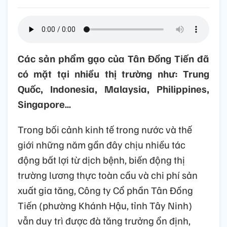
Các sản phẩm gạo của Tân Đồng Tiến đã
có mặt tại nhiều thị trường như: Trung
Quốc, Indonesia, Malaysia, Philippines,
Singapore…
Trong bối cảnh kinh tế trong nước và thế
giới những năm gần đây chịu nhiều tác
động bất lợi từ dịch bệnh, biến động thị
trường lương thực toàn cầu và chi phí sản
xuất gia tăng, Công ty Cổ phần Tân Đồng
Tiến (phường Khánh Hậu, tỉnh Tây Ninh)
vẫn duy trì được đà tăng trưởng ổn định,