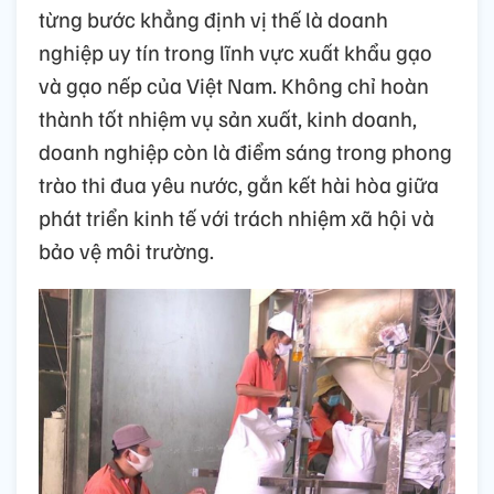
từng bước khẳng định vị thế là doanh
nghiệp uy tín trong lĩnh vực xuất khẩu gạo
và gạo nếp của Việt Nam. Không chỉ hoàn
thành tốt nhiệm vụ sản xuất, kinh doanh,
doanh nghiệp còn là điểm sáng trong phong
trào thi đua yêu nước, gắn kết hài hòa giữa
phát triển kinh tế với trách nhiệm xã hội và
bảo vệ môi trường.