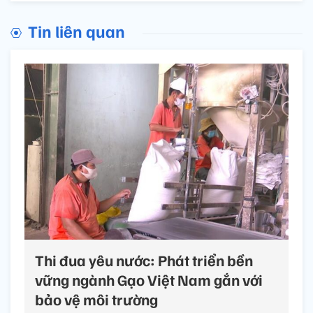
Tin liên quan
Thi đua yêu nước: Phát triển bền
vững ngành Gạo Việt Nam gắn với
bảo vệ môi trường