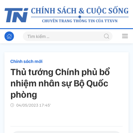
Chính sách mới
Thủ tướng Chính phủ bổ
nhiệm nhân sự Bộ Quốc
phòng
04/05/2023 17:45’