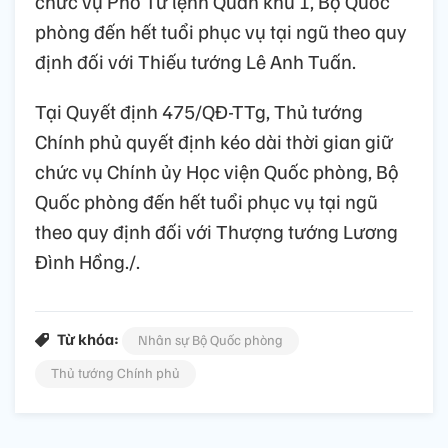
chức vụ Phó Tư lệnh Quân khu 1, Bộ Quốc
phòng đến hết tuổi phục vụ tại ngũ theo quy
định đối với Thiếu tướng Lê Anh Tuấn.
Tại Quyết định 475/QĐ-TTg, Thủ tướng
Chính phủ quyết định kéo dài thời gian giữ
chức vụ Chính ủy Học viện Quốc phòng, Bộ
Quốc phòng đến hết tuổi phục vụ tại ngũ
theo quy định đối với Thượng tướng Lương
Đình Hồng./.
Từ khóa:
Nhân sự Bộ Quốc phòng
Thủ tướng Chính phủ