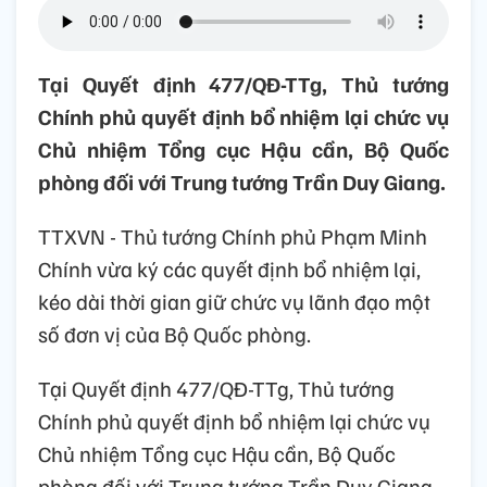
Tại Quyết định 477/QĐ-TTg, Thủ tướng
Chính phủ quyết định bổ nhiệm lại chức vụ
Chủ nhiệm Tổng cục Hậu cần, Bộ Quốc
phòng đối với Trung tướng Trần Duy Giang.
TTXVN - Thủ tướng Chính phủ Phạm Minh
Chính vừa ký các quyết định bổ nhiệm lại,
kéo dài thời gian giữ chức vụ lãnh đạo một
số đơn vị của Bộ Quốc phòng.
Tại Quyết định 477/QĐ-TTg, Thủ tướng
Chính phủ quyết định bổ nhiệm lại chức vụ
Chủ nhiệm Tổng cục Hậu cần, Bộ Quốc
phòng đối với Trung tướng Trần Duy Giang.