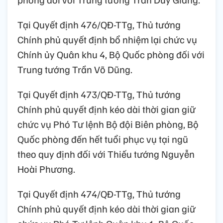
Tại Quyết định 476/QĐ-TTg, Thủ tướng
Chính phủ quyết định bổ nhiệm lại chức vụ
Chính ủy Quân khu 4, Bộ Quốc phòng đối với
Trung tướng Trần Võ Dũng.
Tại Quyết định 473/QĐ-TTg, Thủ tướng
Chính phủ quyết định kéo dài thời gian giữ
chức vụ Phó Tư lệnh Bộ đội Biên phòng, Bộ
Quốc phòng đến hết tuổi phục vụ tại ngũ
theo quy định đối với Thiếu tướng Nguyễn
Hoài Phương.
Tại Quyết định 474/QĐ-TTg, Thủ tướng
Chính phủ quyết định kéo dài thời gian giữ