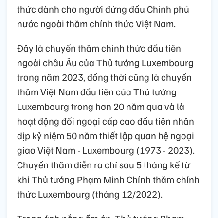
thức dành cho người đứng đầu Chính phủ
nước ngoài thăm chính thức Việt Nam.
Đây là chuyến thăm chính thức đầu tiên
ngoài châu Âu của Thủ tướng Luxembourg
trong năm 2023, đồng thời cũng là chuyến
thăm Việt Nam đầu tiên của Thủ tướng
Luxembourg trong hơn 20 năm qua và là
hoạt động đối ngoại cấp cao đầu tiên nhân
dịp kỷ niệm 50 năm thiết lập quan hệ ngoại
giao Việt Nam - Luxembourg (1973 - 2023).
Chuyến thăm diễn ra chỉ sau 5 tháng kể từ
khi Thủ tướng Phạm Minh Chính thăm chính
thức Luxembourg (tháng 12/2022).