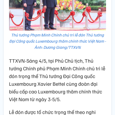
Thủ tướng Phạm Minh Chính chủ trì lễ đón Thủ tướng
Đại Công quốc Luxembourg thăm chính thức Việt Nam -
Ảnh: Dương Giang/TTXVN
TTXVN-Sáng 4/5, tại Phủ Chủ tịch, Thủ
tướng Chính phủ Phạm Minh Chính chủ trì lễ
đón trọng thể Thủ tướng Đại Công quốc
Luxembourg Xavier Bettel cùng đoàn đại
biểu cấp cao Luxembourg thăm chính thức
Việt Nam từ ngày 3-5/5.
Lễ đón được tổ chức trọng thể theo nghi