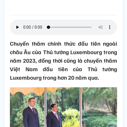
Chuyến thăm chính thức đầu tiên ngoài
châu Âu của Thủ tướng Luxembourg trong
năm 2023, đồng thời cũng là chuyến thăm
Việt Nam đầu tiên của Thủ tướng
Luxembourg trong hơn 20 năm qua.