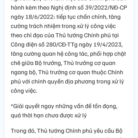
hành kèm theo Nghị định số 39/2022/NĐ-CP
ngày 18/6/2022; tiếp tục chấn chỉnh, tăng
cường trách nhiệm trong xử lý công việc
theo chỉ đạo của Thủ tướng Chính phủ tại
Công điện số 280/CĐ-TTg ngày 19/4/2023,
tăng cường quan hệ công tác, phối hợp chặt
chẽ giữa Bộ trưởng, Thủ trưởng cơ quan
ngang bộ, Thủ trưởng cơ quan thuộc Chính
phủ với chính quyền địa phương trong xử lý
công việc.
*Giải quyết ngay những vấn đề tồn đọng,
quá thời hạn chưa được xử lý
Trong đó, Thủ tướng Chính phủ yêu cầu Bộ