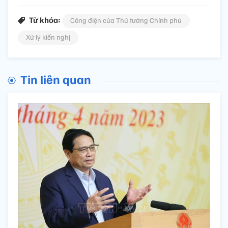
Từ khóa:
Công điện của Thủ tướng Chính phủ
Xử lý kiến nghị
Tin liên quan