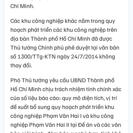
Chí Minh.
Các khu công nghiệp khác nằm trong quy
hoạch phát triển các khu công nghiệp trên
địa bàn Thành phố Hồ Chí Minh đã được
Thủ tướng Chính phủ phê duyệt tại văn bản
số 1300/TTg-KTN ngày 24/7/2014 không
thay đổi.
Phó Thủ tướng yêu cầu UBND Thành phố
Hồ Chí Minh chịu trách nhiệm tính chính xác
của số liệu báo cáo; quy mô diện tích, vị trí
đề xuất bổ sung quy hoạch phát triển khu
công nghiệp Phạm Văn Hai I và khu công
nghiệp Phạm Văn Hai II tại Đề án và các văn