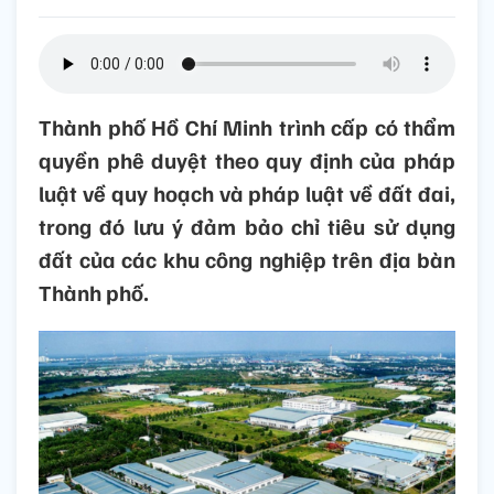
Thành phố Hồ Chí Minh trình cấp có thẩm
quyền phê duyệt theo quy định của pháp
luật về quy hoạch và pháp luật về đất đai,
trong đó lưu ý đảm bảo chỉ tiêu sử dụng
đất của các khu công nghiệp trên địa bàn
Thành phố.