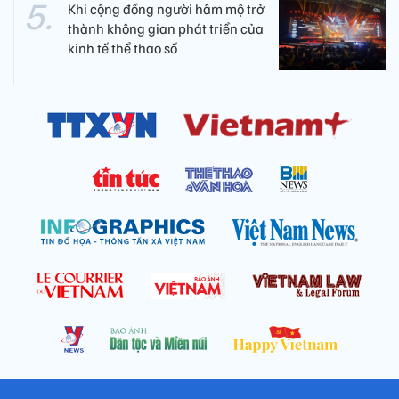
Khi cộng đồng người hâm mộ trở
thành không gian phát triển của
kinh tế thể thao số