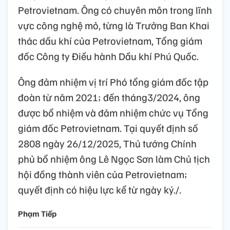
Petrovietnam. Ông có chuyên môn trong lĩnh
vực công nghệ mỏ, từng là Trưởng Ban Khai
thác dầu khí của Petrovietnam, Tổng giám
đốc Công ty Điều hành Dầu khí Phú Quốc.
Ông đảm nhiệm vị trí Phó tổng giám đốc tập
đoàn từ năm 2021; đến tháng3/2024, ông
được bổ nhiệm và đảm nhiệm chức vụ Tổng
giám đốc Petrovietnam. Tại quyết định số
2808 ngày 26/12/2025, Thủ tướng Chính
phủ bổ nhiệm ông Lê Ngọc Sơn làm Chủ tịch
hội đồng thành viên của Petrovietnam;
quyết định có hiệu lực kể từ ngày ký./.
Phạm Tiếp