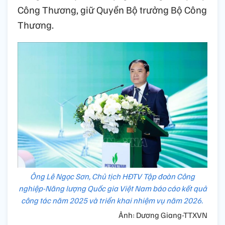
Công Thương, giữ Quyền Bộ trưởng Bộ Công
Thương.
Ông Lê Ngọc Sơn, Chủ tịch HĐTV Tập đoàn Công
nghiệp-Năng lượng Quốc gia Việt Nam báo cáo kết quả
công tác năm 2025 và triển khai nhiệm vụ năm 2026.
Ảnh: Dương Giang-TTXVN