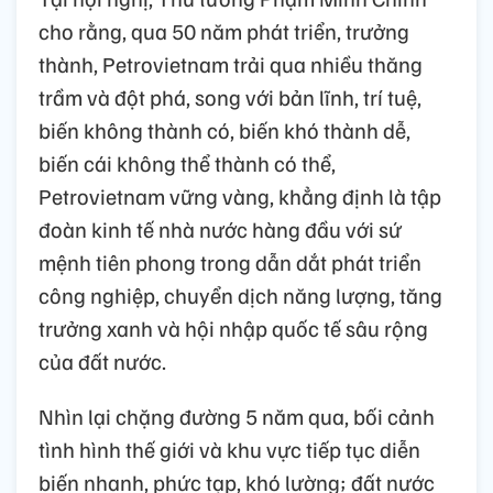
cho rằng, qua 50 năm phát triển, trưởng
thành, Petrovietnam trải qua nhiều thăng
trầm và đột phá, song với bản lĩnh, trí tuệ,
biến không thành có, biến khó thành dễ,
biến cái không thể thành có thể,
Petrovietnam vững vàng, khẳng định là tập
đoàn kinh tế nhà nước hàng đầu với sứ
mệnh tiên phong trong dẫn dắt phát triển
công nghiệp, chuyển dịch năng lượng, tăng
trưởng xanh và hội nhập quốc tế sâu rộng
của đất nước.
Nhìn lại chặng đường 5 năm qua, bối cảnh
tình hình thế giới và khu vực tiếp tục diễn
biến nhanh, phức tạp, khó lường; đất nước