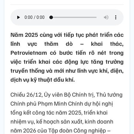
Năm 2025 cùng với tiếp tục phát triển các
lĩnh vực thăm dò – khai thác,
Petrovietnam có bước tiến rõ nét trong
việc triển khai các động lực tăng trưởng
truyền thống và mới như lĩnh vực khí, điện,
dịch vụ kỹ thuật dầu khí.
Chiều 26/12, Ủy viên Bộ Chính trị, Thủ tướng
Chính phủ Phạm Minh Chính dự hội nghị
tổng kết công tác năm 2025, triển khai
nhiệm vụ, kế hoạch sản xuất, kinh doanh
năm 2026 của Tập đoàn Công nghiệp –