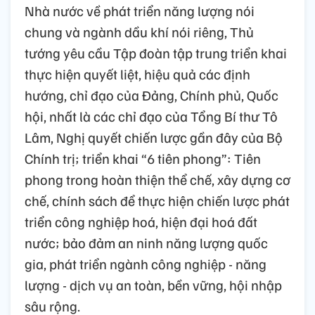
Nhà nước về phát triển năng lượng nói
chung và ngành dầu khí nói riêng, Thủ
tướng yêu cầu Tập đoàn tập trung triển khai
thực hiện quyết liệt, hiệu quả các định
hướng, chỉ đạo của Đảng, Chính phủ, Quốc
hội, nhất là các chỉ đạo của Tổng Bí thư Tô
Lâm, Nghị quyết chiến lược gần đây của Bộ
Chính trị; triển khai “6 tiên phong”: Tiên
phong trong hoàn thiện thể chế, xây dựng cơ
chế, chính sách để thực hiện chiến lược phát
triển công nghiệp hoá, hiện đại hoá đất
nước; bảo đảm an ninh năng lượng quốc
gia, phát triển ngành công nghiệp - năng
lượng - dịch vụ an toàn, bền vững, hội nhập
sâu rộng.