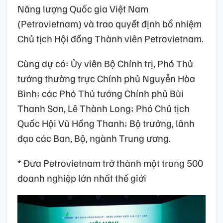
Năng lượng Quốc gia Việt Nam
(Petrovietnam) và trao quyết định bổ nhiệm
Chủ tịch Hội đồng Thành viên Petrovietnam.
Cùng dự có: Ủy viên Bộ Chính trị, Phó Thủ
tướng thường trực Chính phủ Nguyễn Hòa
Bình; các Phó Thủ tướng Chính phủ Bùi
Thanh Sơn, Lê Thành Long; Phó Chủ tịch
Quốc Hội Vũ Hồng Thanh; Bộ trưởng, lãnh
đạo các Ban, Bộ, ngành Trung ương.
* Đưa Petrovietnam trở thành một trong 500
doanh nghiệp lớn nhất thế giới