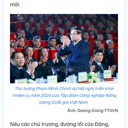
mới.
Thủ tướng Phạm Minh Chính dự Hội nghị triển khai
nhiệm vụ năm 2026 của Tập đoàn Công nghiệp-Năng
lượng Quốc gia Việt Nam.
Ảnh: Dương Giang-TTXVN
Nêu các chủ trương, đường lối của Đảng,