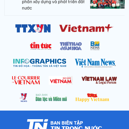
phần xây dựng và phát triển đất
nước