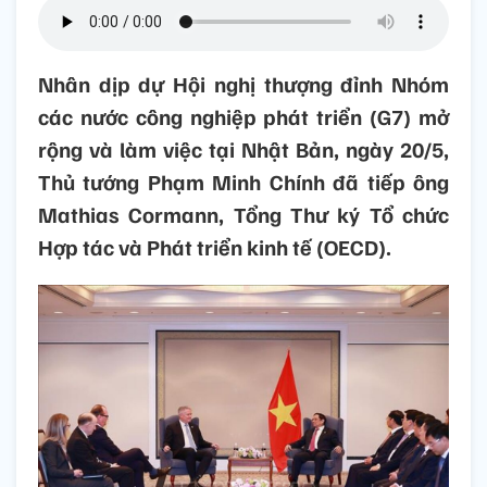
Nhân dịp dự Hội nghị thượng đỉnh Nhóm
các nước công nghiệp phát triển (G7) mở
rộng và làm việc tại Nhật Bản, ngày 20/5,
Thủ tướng Phạm Minh Chính đã tiếp ông
Mathias Cormann, Tổng Thư ký Tổ chức
Hợp tác và Phát triển kinh tế (OECD).