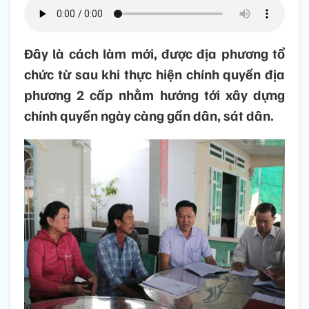
Đây là cách làm mới, được địa phương tổ
chức từ sau khi thực hiện chính quyền địa
phương 2 cấp nhằm hướng tới xây dựng
chính quyền ngày càng gần dân, sát dân.