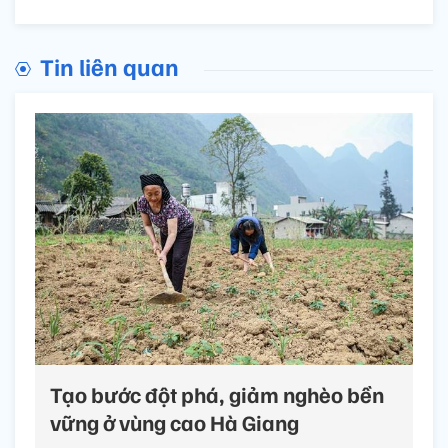
Tin liên quan
Tạo bước đột phá, giảm nghèo bền
vững ở vùng cao Hà Giang