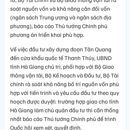
soát nguồn vốn và khả năng cân đối vốn
(ngân sách Trung ương và ngân sách địa
phương), báo cáo Thủ tướng Chính phủ
phương án triển khai phù hợp.
Về việc đầu tư xây dựng đoạn Tân Quang
đến cửa khẩu quốc tế Thanh Thủy, UBND
tỉnh Hà Giang chủ trì, phối hợp với Bộ Giao
thông vận tải, Bộ Kế hoạch và Đầu tư, Bộ Tài
chính rà soát khả năng bố trí nguồn vốn phù
hợp với tiến trình và yêu cầu đầu tư theo quy
hoạch được duyệt; trường hợp giao cho tỉnh
Hà Giang làm chủ quản đầu tư thì cần thống
nhất báo cáo Thủ tướng Chính phủ để trình
Quốc hội xem xét, quyết định.