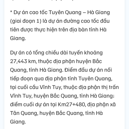
* Dự án cao tốc Tuyên Quang – Hà Giang
(giai đoạn 1) là dự án đường cao tốc đầu
tiên được thực hiện trên địa bàn tỉnh Hà
Giang.
Dự án có tổng chiều dài tuyến khoảng
27,443 km, thuộc địa phận huyện Bắc
Quang, tỉnh Hà Giang. Điểm đầu dự án nối
tiếp đoạn qua địa phận tỉnh Tuyên Quang,
tại cuối cầu Vĩnh Tuy, thuộc địa phận thị trấn
Vĩnh Tuy, huyện Bắc Quang, tỉnh Hà Giang;
điểm cuối dự án tại Km27+480, địa phận xã
Tân Quang, huyện Bắc Quang, tỉnh Hà
Giang.