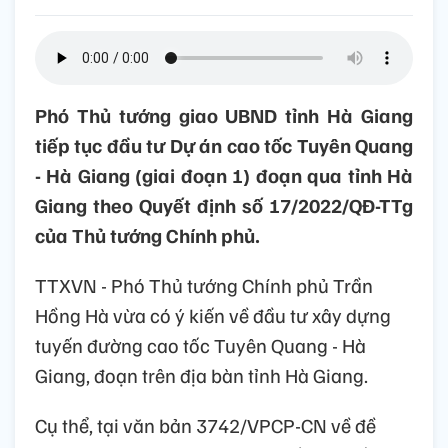
Phó Thủ tướng giao UBND tỉnh Hà Giang
tiếp tục đầu tư Dự án cao tốc Tuyên Quang
- Hà Giang (giai đoạn 1) đoạn qua tỉnh Hà
Giang theo Quyết định số 17/2022/QĐ-TTg
của Thủ tướng Chính phủ.
TTXVN - Phó Thủ tướng Chính phủ Trần
Hồng Hà vừa có ý kiến về đầu tư xây dựng
tuyến đường cao tốc Tuyên Quang - Hà
Giang, đoạn trên địa bàn tỉnh Hà Giang.
Cụ thể, tại văn bản 3742/VPCP-CN về đề