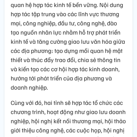
quan hệ hợp tác kinh tế bền vững. Nội dung
hợp tác tập trung vào các lĩnh vực thương
mại, công nghiệp, đầu tư, công nghệ, đào
tạo nguồn nhân lực nhằm hỗ trợ phát triển
kinh tế và tăng cường giao lưu văn hóa giữa
các địa phương; tạo dựng mối quan hệ mật
thiết và thúc đẩy trao đổi, chia sẻ thông tin
và kiến tạo các cơ hội hợp tác kinh doanh,
hướng tới phát triển của địa phương và
doanh nghiệp.
Cùng với đó, hai tỉnh sẽ hợp tác tổ chức các
chương trình, hoạt động như giao lưu doanh
nghiệp, hội nghị kết nối thương mại, hội thảo
giới thiệu công nghệ, các cuộc họp, hội nghị