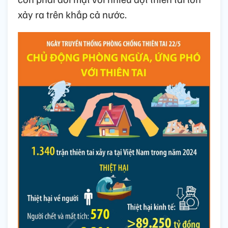
xảy ra trên khắp cả nước.