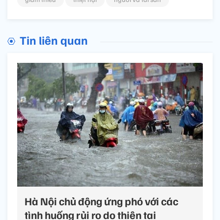
Tin liên quan
Hà Nội chủ động ứng phó với các
tình huống rủi ro do thiên tai