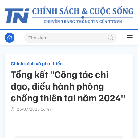
Chính sách và phát triển
Tổng kết "Công tác chỉ
đạo, điều hành phòng
chống thiên tai năm 2024"
25/07/2025 16:47’