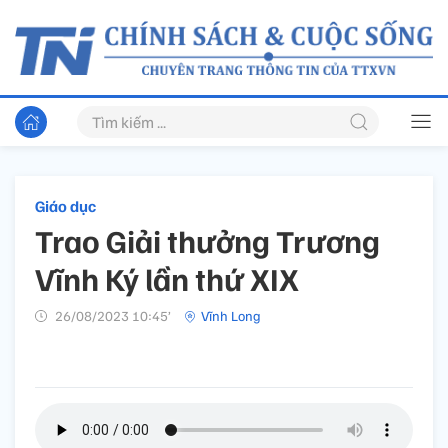
Giáo dục
Trao Giải thưởng Trương
Vĩnh Ký lần thứ XIX
26/08/2023 10:45’
Vĩnh Long