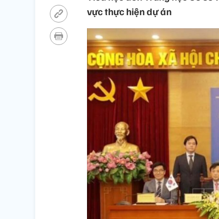
vực thực hiện dự án