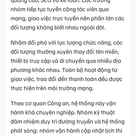
nhóm tiếp tục tuyển cộng tác viên qua
mạng, giao việc trực tuyến nên phần lớn các
đối tượng không biết nhau ngoài đời.
Nhằm đối phó với lực lượng chức năng, các
đối tượng thường xuyên thay đổi tên miền,
thiết bị truy cập và di chuyển qua nhiều địa
phương khác nhau. Toàn bộ hoạt động từ
giao việc, trao đổi đến thanh toán đều được
thực hiện trên môi trường mạng.
Theo cơ quan Công an, hệ thống này vận
hành khá chuyên nghiệp. Nhóm kỹ thuật
đảm nhiệm duy trì đường truyền và hệ thống
phát sóng; nhóm vận hành cập nhật lịch thi