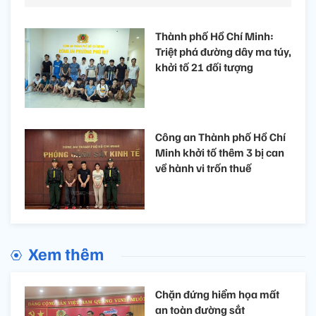
Thành phố Hồ Chí Minh:
Triệt phá đường dây ma túy,
khởi tố 21 đối tượng
Công an Thành phố Hồ Chí
Minh khởi tố thêm 3 bị can
về hành vi trốn thuế
Xem thêm
Chặn đứng hiểm họa mất
an toàn đường sắt