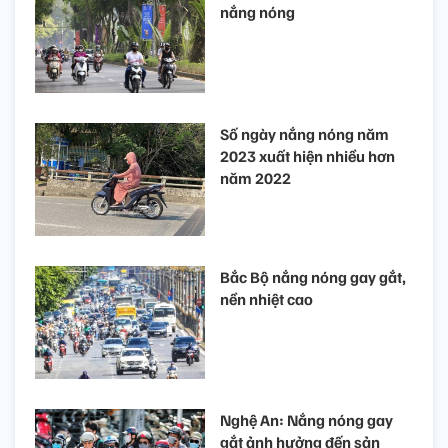
nắng nóng
Số ngày nắng nóng năm
2023 xuất hiện nhiều hơn
năm 2022
Bắc Bộ nắng nóng gay gắt,
nền nhiệt cao
Nghệ An: Nắng nóng gay
gắt ảnh hưởng đến sản