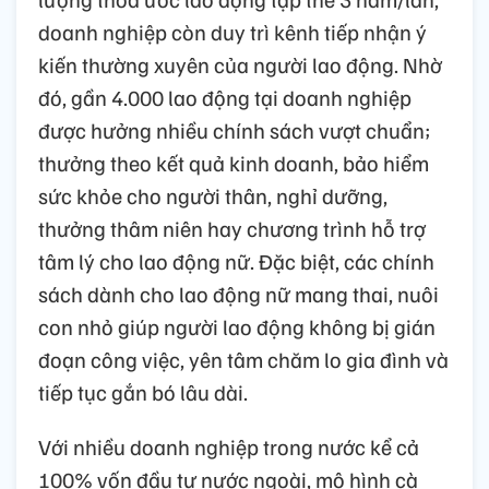
doanh nghiệp còn duy trì kênh tiếp nhận ý
kiến thường xuyên của người lao động. Nhờ
đó, gần 4.000 lao động tại doanh nghiệp
được hưởng nhiều chính sách vượt chuẩn;
thưởng theo kết quả kinh doanh, bảo hiểm
sức khỏe cho người thân, nghỉ dưỡng,
thưởng thâm niên hay chương trình hỗ trợ
tâm lý cho lao động nữ. Đặc biệt, các chính
sách dành cho lao động nữ mang thai, nuôi
con nhỏ giúp người lao động không bị gián
đoạn công việc, yên tâm chăm lo gia đình và
tiếp tục gắn bó lâu dài.
Với nhiều doanh nghiệp trong nước kể cả
100% vốn đầu tư nước ngoài, mô hình cà