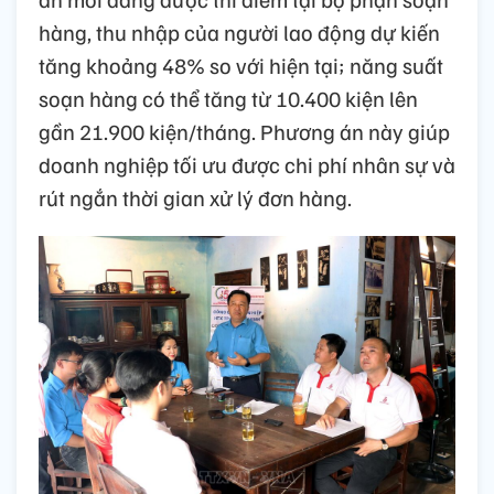
hàng, thu nhập của người lao động dự kiến
tăng khoảng 48% so với hiện tại; năng suất
soạn hàng có thể tăng từ 10.400 kiện lên
gần 21.900 kiện/tháng. Phương án này giúp
doanh nghiệp tối ưu được chi phí nhân sự và
rút ngắn thời gian xử lý đơn hàng.