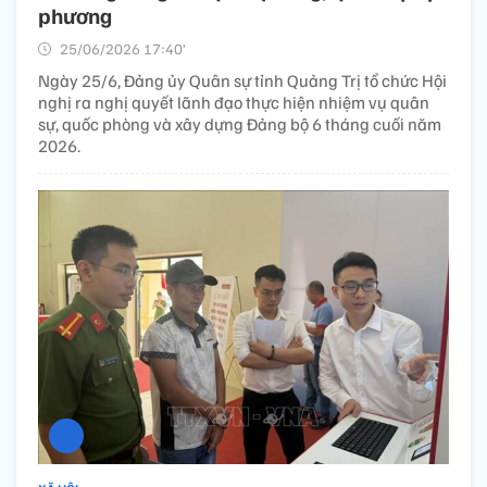
phương
25/06/2026 17:40’
Ngày 25/6, Đảng ủy Quân sự tỉnh Quảng Trị tổ chức Hội
nghị ra nghị quyết lãnh đạo thực hiện nhiệm vụ quân
sự, quốc phòng và xây dựng Đảng bộ 6 tháng cuối năm
2026.