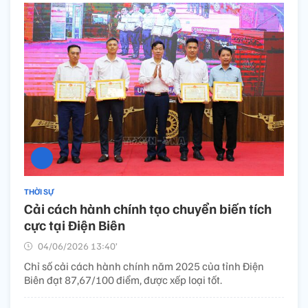
THỜI SỰ
Cải cách hành chính tạo chuyển biến tích
cực tại Điện Biên
04/06/2026 13:40’
Chỉ số cải cách hành chính năm 2025 của tỉnh Điện
Biên đạt 87,67/100 điểm, được xếp loại tốt.