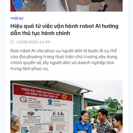
THỜI SỰ
Hiệu quả từ việc vận hành robot AI hướng
dẫn thủ tục hành chính
10/08/2026 16:59’
Đưa robot AI vào phục vụ người dân là bước đi cụ thể
của địa phương trong thực hiện chủ trương xây dựng
chính quyền số, lấy người dân và doanh nghiệp làm
trung tâm phục vụ.