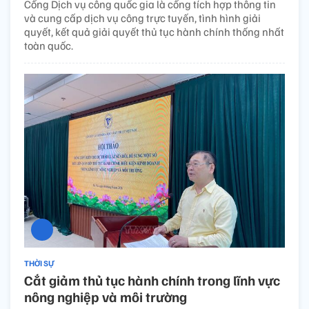
Cổng Dịch vụ công quốc gia là cổng tích hợp thông tin
và cung cấp dịch vụ công trực tuyến, tình hình giải
quyết, kết quả giải quyết thủ tục hành chính thống nhất
toàn quốc.
THỜI SỰ
Cắt giảm thủ tục hành chính trong lĩnh vực
nông nghiệp và môi trường