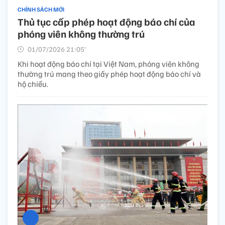
CHÍNH SÁCH MỚI
Thủ tục cấp phép hoạt động báo chí của
phóng viên không thường trú
01/07/2026 21:05’
Khi hoạt động báo chí tại Việt Nam, phóng viên không
thường trú mang theo giấy phép hoạt động báo chí và
hộ chiếu.