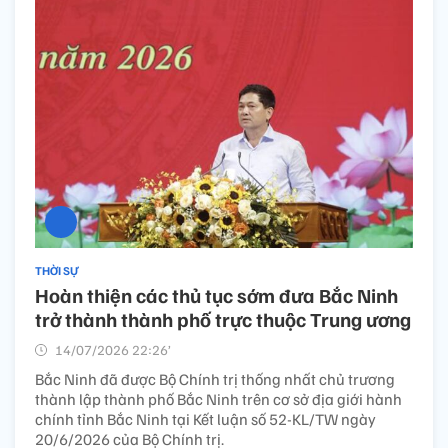
THỜI SỰ
Hoàn thiện các thủ tục sớm đưa Bắc Ninh
trở thành thành phố trực thuộc Trung ương
14/07/2026 22:26’
Bắc Ninh đã được Bộ Chính trị thống nhất chủ trương
thành lập thành phố Bắc Ninh trên cơ sở địa giới hành
chính tỉnh Bắc Ninh tại Kết luận số 52-KL/TW ngày
20/6/2026 của Bộ Chính trị.