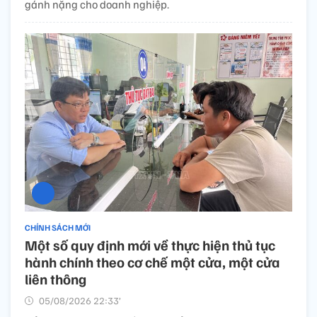
gánh nặng cho doanh nghiệp.
CHÍNH SÁCH MỚI
Một số quy định mới về thực hiện thủ tục
hành chính theo cơ chế một cửa, một cửa
liên thông
05/08/2026 22:33’