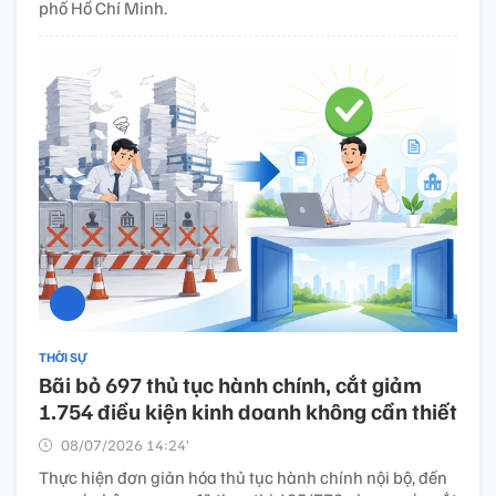
phố Hồ Chí Minh.
THỜI SỰ
Bãi bỏ 697 thủ tục hành chính, cắt giảm
1.754 điều kiện kinh doanh không cần thiết
08/07/2026 14:24’
Thực hiện đơn giản hóa thủ tục hành chính nội bộ, đến