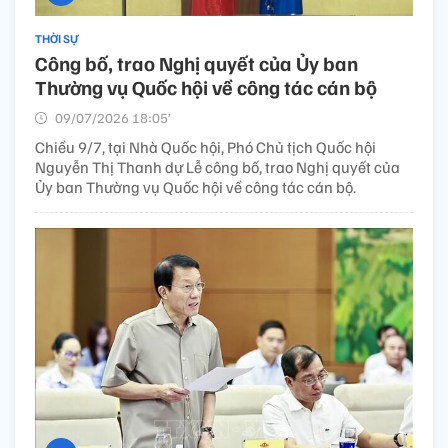
THỜI SỰ
Công bố, trao Nghị quyết của Ủy ban
Thường vụ Quốc hội về công tác cán bộ
09/07/2026 18:05’
Chiều 9/7, tại Nhà Quốc hội, Phó Chủ tịch Quốc hội
Nguyễn Thị Thanh dự Lễ công bố, trao Nghị quyết của
Ủy ban Thường vụ Quốc hội về công tác cán bộ.