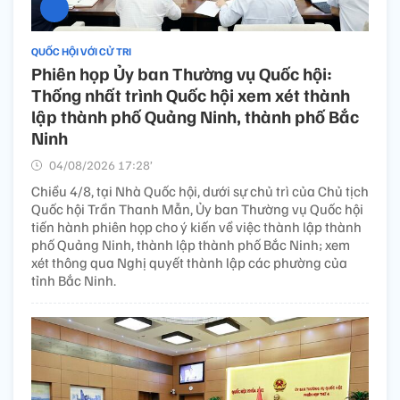
QUỐC HỘI VỚI CỬ TRI
Phiên họp Ủy ban Thường vụ Quốc hội:
Thống nhất trình Quốc hội xem xét thành
lập thành phố Quảng Ninh, thành phố Bắc
Ninh
04/08/2026 17:28’
Chiều 4/8, tại Nhà Quốc hội, dưới sự chủ trì của Chủ tịch
Quốc hội Trần Thanh Mẫn, Ủy ban Thường vụ Quốc hội
tiến hành phiên họp cho ý kiến về việc thành lập thành
phố Quảng Ninh, thành lập thành phố Bắc Ninh; xem
xét thông qua Nghị quyết thành lập các phường của
tỉnh Bắc Ninh.