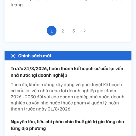
lượng.
1
2
3
Chính sách mới
Trước 31/8/2026, hoàn thành kế hoạch cơ cấu lại vốn
nhà nước tại doanh nghiệp
Theo đó, khẩn trương xây dựng và phê duyệt Kế hoạch
cơ cấu lại vốn nhà nước tại doanh nghiệp giai đoạn
2026 - 2030 đối với các doanh nghiệp nhà nước, doanh
nghiệp có vốn nhà nước thuộc phạm vi quản lý, hoàn
thành trước ngày 31/8/2026.
Nguyên tắc, tiêu chí phân chia thuế giá trị gia tăng cho
từng địa phương