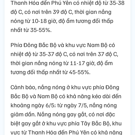
Thanh Hóa đến Phú Yên có nhiệt độ từ 35-38
độ C, có nơi trên 39 độ C, thời gian nắng
nóng từ 10-18 giờ, độ ẩm tương đối thấp
nhất từ 35-55%.
Phía Đông Bắc Bộ và khu vực Nam Bộ có
nhiệt độ từ 35-37 độ C, có nơi trên 37 độ C,
thời gian nắng nóng từ 11-17 giờ, độ ẩm
tương đối thấp nhất từ 45-55%.
Cảnh báo, nắng nóng ở khu vực phía Đông
Bắc Bộ và Nam Bộ có khả năng kéo dài đến
khoảng ngày 6/5; từ ngày 7/5, nắng nóng
giảm dần. Nắng nóng gay gắt, có nơi đặc
biệt gay gắt ở khu vực phía Tây Bắc Bộ, khu
vực từ Thanh Hóa đến Phú Yên có khả năng