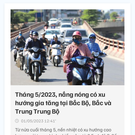
Tháng 5/2023, nắng nóng có xu
hướng gia tăng tại Bắc Bộ, Bắc và
Trung Trung Bộ
01/05/2023 12:41’
Từ nửa cuối tháng 5, nền nhiệt có xu hướng cao