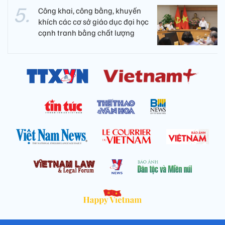
Công khai, công bằng, khuyến
khích các cơ sở giáo dục đại học
cạnh tranh bằng chất lượng​