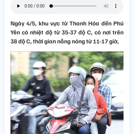
Ngày 4/5, khu vực từ Thanh Hóa đến Phú
Yên có nhiệt độ từ 35-37 độ C, có nơi trên
38 độ C, thời gian nắng nóng từ 11-17 giờ,