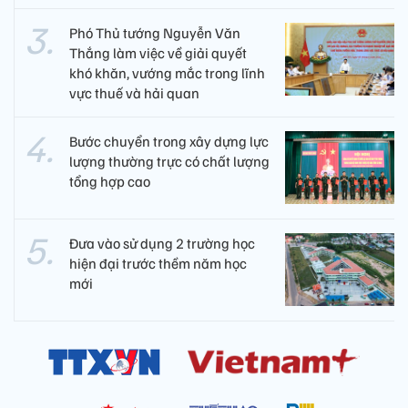
Phó Thủ tướng Nguyễn Văn
Thắng làm việc về giải quyết
khó khăn, vướng mắc trong lĩnh
vực thuế và hải quan
Bước chuyển trong xây dựng lực
lượng thường trực có chất lượng
tổng hợp cao
Đưa vào sử dụng 2 trường học
hiện đại trước thềm năm học
mới