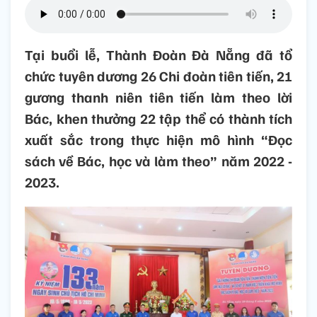
Tại buổi lễ, Thành Đoàn Đà Nẵng đã tổ
chức tuyên dương 26 Chi đoàn tiên tiến, 21
gương thanh niên tiên tiến làm theo lời
Bác, khen thưởng 22 tập thể có thành tích
xuất sắc trong thực hiện mô hình “Đọc
sách về Bác, học và làm theo” năm 2022 -
2023.