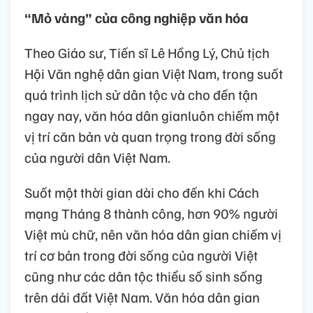
“Mỏ vàng” của công nghiệp văn hóa
Theo Giáo sư, Tiến sĩ Lê Hồng Lý, Chủ tịch
Hội Văn nghệ dân gian Việt Nam, trong suốt
quá trình lịch sử dân tộc và cho đến tận
ngay nay, văn hóa dân gianluôn chiếm một
vị trí căn bản và quan trọng trong đời sống
của người dân Việt Nam.
Suốt một thời gian dài cho đến khi Cách
mạng Tháng 8 thành công, hơn 90% người
Việt mù chữ, nên văn hóa dân gian chiếm vị
trí cơ bản trong đời sống của người Việt
cũng như các dân tộc thiểu số sinh sống
trên dải đất Việt Nam. Văn hóa dân gian