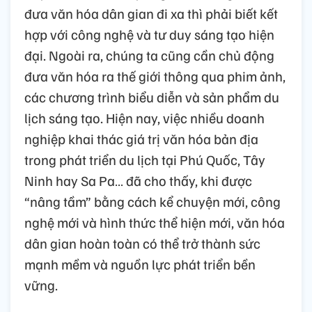
đưa văn hóa dân gian đi xa thì phải biết kết
hợp với công nghệ và tư duy sáng tạo hiện
đại. Ngoài ra, chúng ta cũng cần chủ động
đưa văn hóa ra thế giới thông qua phim ảnh,
các chương trình biểu diễn và sản phẩm du
lịch sáng tạo. Hiện nay, việc nhiều doanh
nghiệp khai thác giá trị văn hóa bản địa
trong phát triển du lịch tại Phú Quốc, Tây
Ninh hay Sa Pa… đã cho thấy, khi được
“nâng tầm” bằng cách kể chuyện mới, công
nghệ mới và hình thức thể hiện mới, văn hóa
dân gian hoàn toàn có thể trở thành sức
mạnh mềm và nguồn lực phát triển bền
vững.