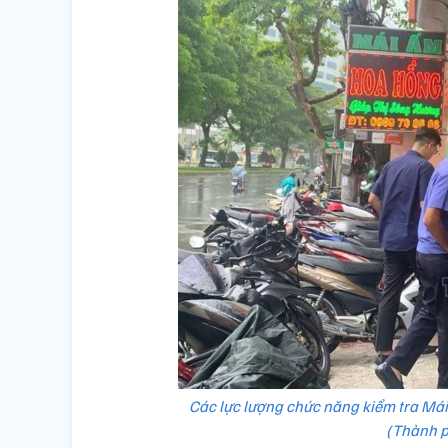
Các lực lượng chức năng kiểm tra Mái
(Thành p