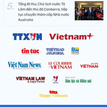
Tổng Bí thư, Chủ tịch nước Tô
Lâm đến thủ đô Canberra, tiếp
tục chuyến thăm cấp Nhà nước
Australia