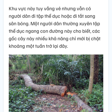
Khu vực này tuy vắng vẻ nhưng vẫn có
người dân đi tập thể dục hoặc đi tắt sang
sân bóng. Một người dân thường xuyên tập
thể dục ngang con đường này cho biết, các
gốc cây này nhiều khả năng chỉ mới bị chặt
khoảng một tuần trở lại đây.