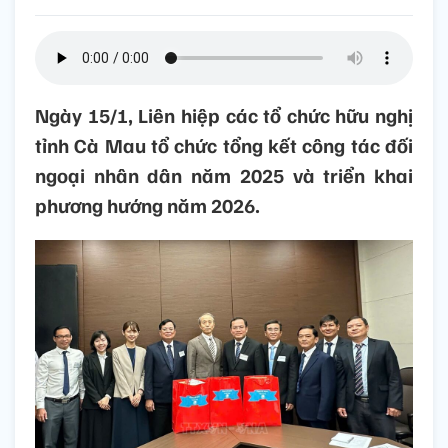
Ngày 15/1, Liên hiệp các tổ chức hữu nghị
tỉnh Cà Mau tổ chức tổng kết công tác đối
ngoại nhân dân năm 2025 và triển khai
phương hướng năm 2026.