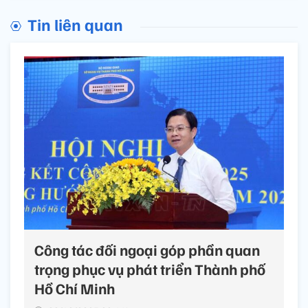
Tin liên quan
Công tác đối ngoại góp phần quan
trọng phục vụ phát triển Thành phố
Hồ Chí Minh