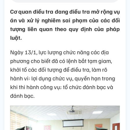
Cơ quan điều tra đang điều tra mở rộng vụ
án và xử lý nghiêm sai phạm của các đối
tượng liên quan theo quy định của pháp
luật.
Ngày 13/1, lực lượng chức năng các địa
phương cho biết đã có lệnh bắt tạm giam,
khởi tố các đối tượng để điều tra, làm rõ
hành vi: lợi dụng chức vụ, quyền hạn trong
khi thi hành công vụ; tổ chức đánh bạc và
đánh bạc.