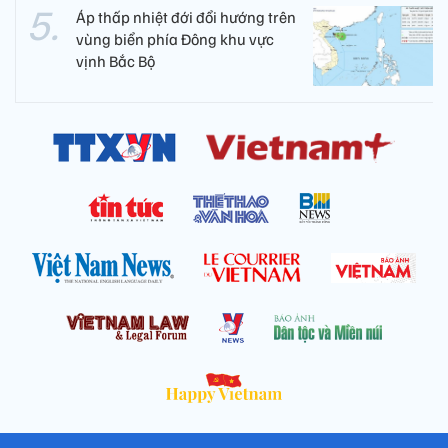
Áp thấp nhiệt đới đổi hướng trên
vùng biển phía Đông khu vực
vịnh Bắc Bộ